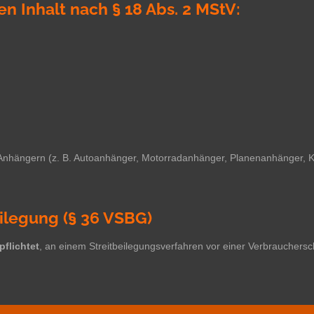
en Inhalt nach § 18 Abs. 2 MStV:
nhängern (z. B. Autoanhänger, Motorradanhänger, Planenanhänger, 
ilegung (§ 36 VSBG)
pflichtet
, an einem Streitbeilegungsverfahren vor einer Verbrauchersc