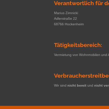
Verantwortlich für d
Marius Zimnicki
Adlerstraße 22
68766 Hockenheim
Tätigkeitsbereich:
Vermietung von Wohnmobilen und A
Verbraucherstreitbe
Wir sind
nicht bereit
und
nicht ver